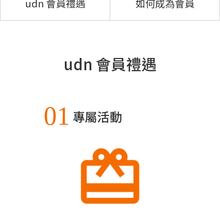
udn 會員禮遇
如何成為會員
udn 會員禮遇
01
專屬活動