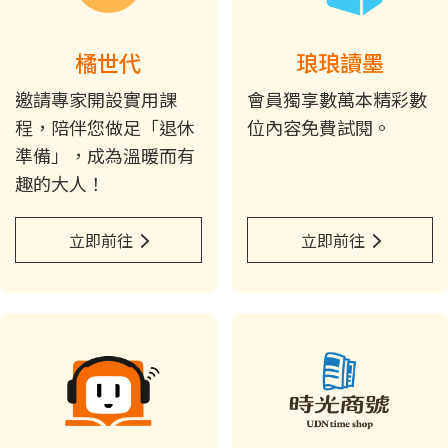
橘世代
琅琅讀墨
邀請專家開設實用課
會員獨享數萬本精彩數
程，陪伴您做足「退休
位內容免費試閱。
準備」，成為溫暖而有
趣的大人！
立即前往
立即前往