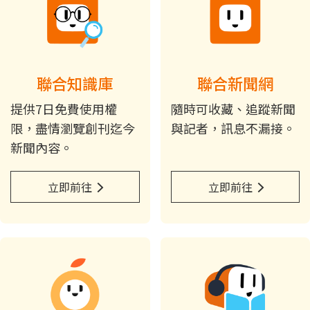
聯合知識庫
聯合新聞網
提供7日免費使用權
隨時可收藏、追蹤新聞
限，盡情瀏覽創刊迄今
與記者，訊息不漏接。
新聞內容。
立即前往
立即前往