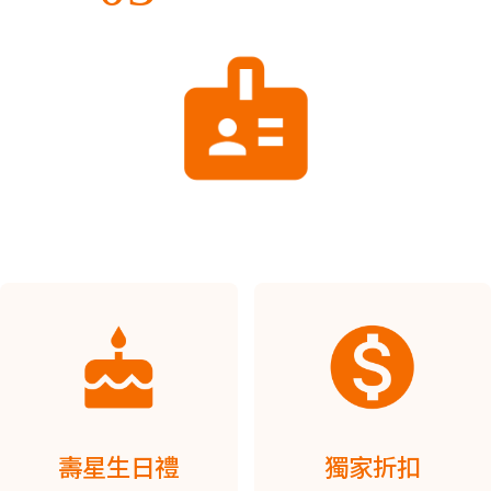
壽星生日禮
獨家折扣