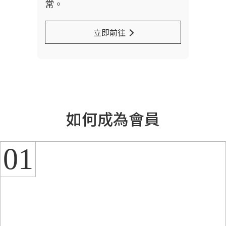
常。
立即前往
如何成為會員