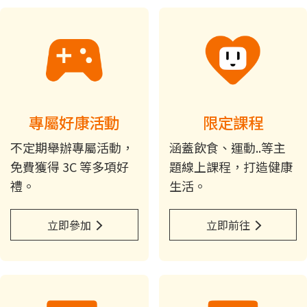
專屬好康活動
限定課程
不定期舉辦專屬活動，
涵蓋飲食、運動..等主
免費獲得 3C 等多項好
題線上課程，打造健康
禮。
生活。
立即參加
立即前往