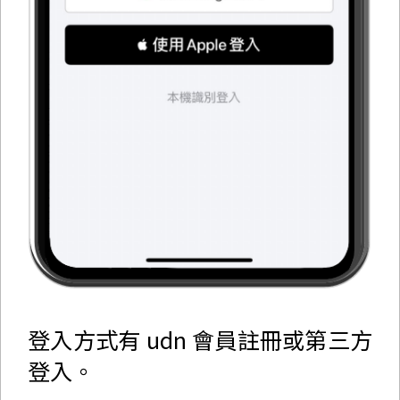
登入方式有 udn 會員註冊或第三方
登入。