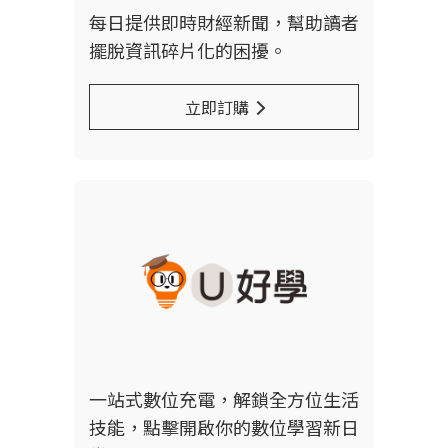
每日提供即時財經新聞，幫助讀者
擺脫資訊碎片化的困擾。
立即訂購
一站式數位充電，解鎖全方位生活
技能，點擊開啟你的數位學習新日