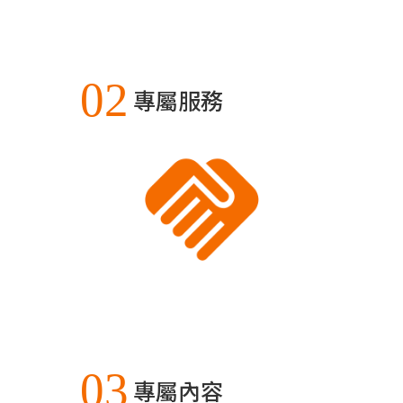
02
專屬服務
03
專屬內容