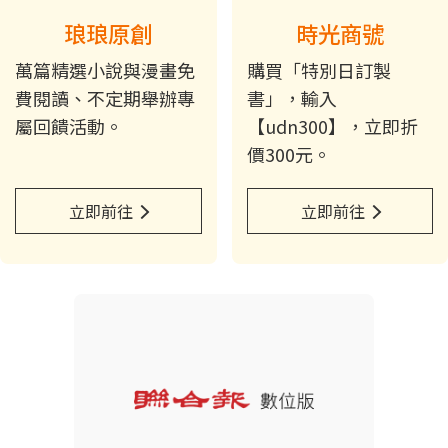
琅琅原創
時光商號
萬篇精選小說與漫畫免
購買「特別日訂製
費閱讀、不定期舉辦專
書」，輸入
屬回饋活動。
【udn300】，立即折
價300元。
立即前往
立即前往