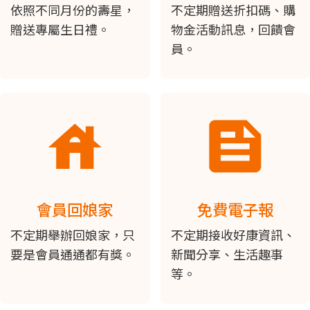
依照不同月份的壽星，
不定期贈送折扣碼、購
贈送專屬生日禮。
物金活動訊息，回饋會
員。
會員回娘家
免費電子報
不定期舉辦回娘家，只
不定期接收好康資訊、
要是會員通通都有獎。
新聞分享、生活趣事
等。