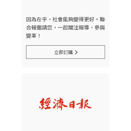
因為在乎，社會能夠變得更好。聯
合報邀請您，一起關注報導、參與
變革！
立即訂購